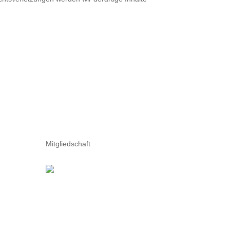
Mitgliedschaft