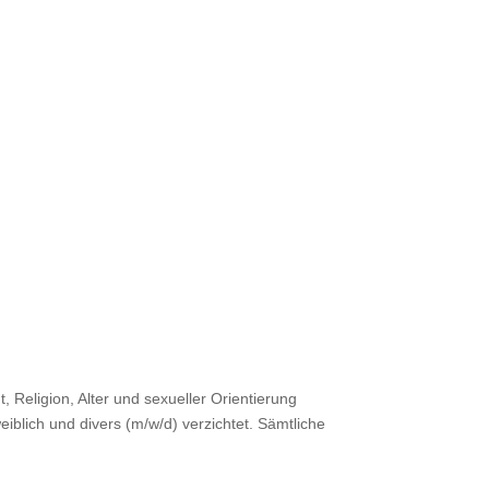
, Religion, Alter und sexueller Orientierung
blich und divers (m/w/d) verzichtet. Sämtliche