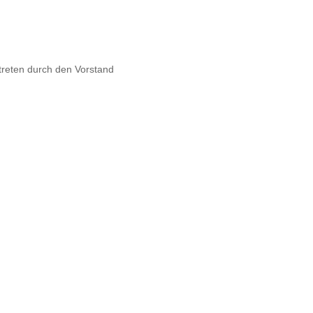
rtreten durch den Vorstand