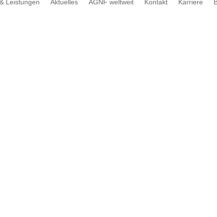
& Leistungen
Aktuelles
AGNF weltweit
Kontakt
Karriere