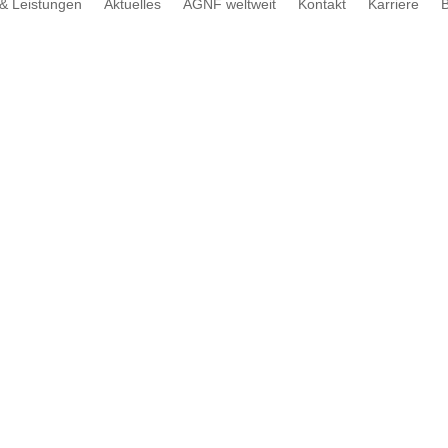
& Leistungen
Aktuelles
AGNF weltweit
Kontakt
Karriere