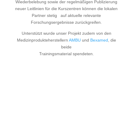
Wiederbelebung sowie der regelmäßigen Publizierung
neuer Leitlinien für die Kurszentren können die lokalen
Partner stetig auf aktuelle relevante
Forschungsergebnisse zurückgreifen.
Unterstützt wurde unser Projekt zudem von den
Medizinprodukteherstellern
AMBU
und
Bexamed
, die
beide
Trainingsmaterial spendeten.