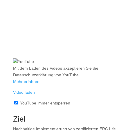
Mit dem Laden des Videos akzeptieren Sie die
Datenschutzerklärung von YouTube.
Mehr erfahren
Video laden
YouTube immer entsperren
Ziel
Nachhaltige Implementierung von zertifizierten ERC Life