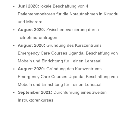
Juni 2020:
lokale Beschaffung von 4
Patientenmonitoren für die Notaufnahmen in Kiruddu
und Mbarara
August 2020:
Zwischenevaluierung durch
Teilnehmerumfragen
August 2020:
Gründung des Kurszentrums
Emergency Care Courses Uganda, Beschaffung von
Möbeln und Einrichtung für einen Lehrsaal
August 2020:
Gründung des Kurszentrums
Emergency Care Courses Uganda, Beschaffung von
Möbeln und Einrichtung für einen Lehrsaal
September 2021:
Durchführung eines zweiten
Instruktorenkurses