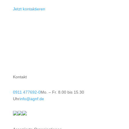
Jetzt kontaktieren
Kontakt
0911 477692-0
Mo. – Fr. 8.00 bis 15.30
Uhr
info@agnf.de