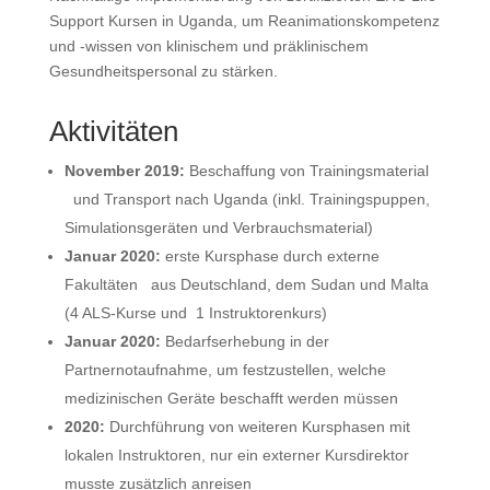
Support Kursen in Uganda, um Reanimationskompetenz
und -wissen von klinischem und präklinischem
Gesundheitspersonal zu stärken.
Aktivitäten
November 2019:
Beschaffung von Trainingsmaterial
und Transport nach Uganda (inkl. Trainingspuppen,
Simulationsgeräten und Verbrauchsmaterial)
Januar 2020:
erste Kursphase durch externe
Fakultäten aus Deutschland, dem Sudan und Malta
(4 ALS-Kurse und 1 Instruktorenkurs)
Januar 2020:
Bedarfserhebung in der
Partnernotaufnahme, um festzustellen, welche
medizinischen Geräte beschafft werden müssen
2020:
Durchführung von weiteren Kursphasen mit
lokalen Instruktoren, nur ein externer Kursdirektor
musste zusätzlich anreisen