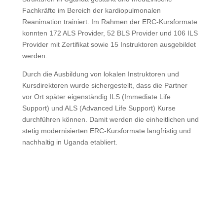
Fachkräfte im Bereich der kardiopulmonalen
Reanimation trainiert. Im Rahmen der ERC-Kursformate
konnten 172 ALS Provider, 52 BLS Provider und 106 ILS
Provider mit Zertifikat sowie 15 Instruktoren ausgebildet
werden.
Durch die Ausbildung von lokalen Instruktoren und
Kursdirektoren wurde sichergestellt, dass die Partner
vor Ort später eigenständig ILS (Immediate Life
Support) und ALS (Advanced Life Support) Kurse
durchführen können. Damit werden die einheitlichen und
stetig modernisierten ERC-Kursformate langfristig und
nachhaltig in Uganda etabliert.