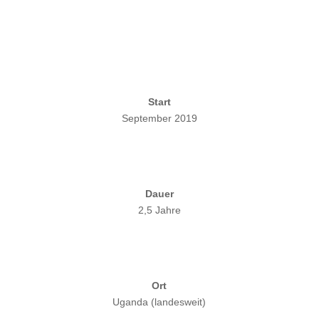
Start
September 2019
Dauer
2,5 Jahre
Ort
Uganda (landesweit)