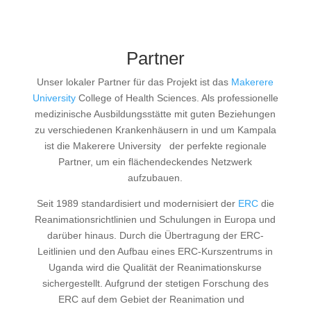
Partner
Unser lokaler Partner für das Projekt ist das
Makerere
University
College of Health Sciences. Als professionelle
medizinische Ausbildungsstätte mit guten Beziehungen
zu verschiedenen Krankenhäusern in und um Kampala
ist die Makerere University der perfekte regionale
Partner, um ein flächendeckendes Netzwerk
aufzubauen.
Seit 1989 standardisiert und modernisiert der
ERC
die
Reanimationsrichtlinien und Schulungen in Europa und
darüber hinaus. Durch die Übertragung der ERC-
Leitlinien und den Aufbau eines ERC-Kurszentrums in
Uganda wird die Qualität der Reanimationskurse
sichergestellt. Aufgrund der stetigen Forschung des
ERC auf dem Gebiet der Reanimation und