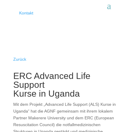
Kontakt
Zurück
ERC Advanced Life
Support
Kurse in Uganda
Mit dem Projekt „Advanced Life Support (ALS) Kurse in
Uganda“ hat die AGNF gemeinsam mit ihrem lokalem
Partner Makerere University und dem ERC (European
Resuscitation Council) die notfallmedizinischen
Strukturen in Uganda gestärkt und medizinische