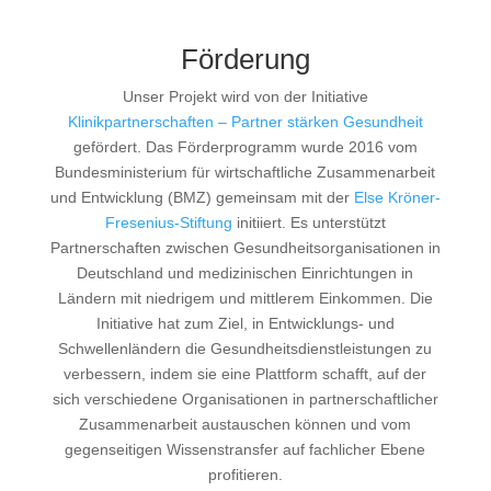
Förderung
Unser Projekt wird von der Initiative
Klinikpartnerschaften – Partner stärken Gesundheit
gefördert. Das Förderprogramm wurde 2016 vom
Bundesministerium für wirtschaftliche Zusammenarbeit
und Entwicklung (BMZ) gemeinsam mit der
Else Kröner-
Fresenius-Stiftung
initiiert. Es unterstützt
Partnerschaften zwischen Gesundheitsorganisationen in
Deutschland und medizinischen Einrichtungen in
Ländern mit niedrigem und mittlerem Einkommen. Die
Initiative hat zum Ziel, in Entwicklungs- und
Schwellenländern die Gesundheitsdienstleistungen zu
verbessern, indem sie eine Plattform schafft, auf der
sich verschiedene Organisationen in partnerschaftlicher
Zusammenarbeit austauschen können und vom
gegenseitigen Wissenstransfer auf fachlicher Ebene
profitieren.