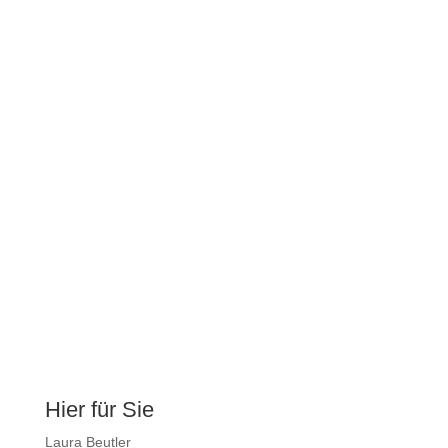
Hier für Sie
Laura Beutler