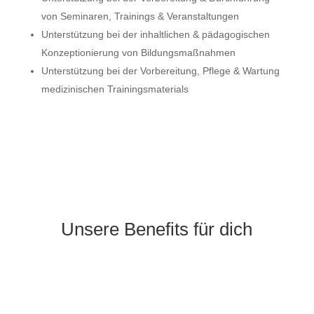
von Seminaren, Trainings & Veranstaltungen
Unterstützung bei der inhaltlichen & pädagogischen
Konzeptionierung von Bildungsmaßnahmen
Unterstützung bei der Vorbereitung, Pflege & Wartung
medizinischen Trainingsmaterials
Unsere Benefits für dich