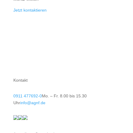
Jetzt kontaktieren
Kontakt
0911 477692-0
Mo. – Fr. 8.00 bis 15.30
Uhr
info@agnf.de