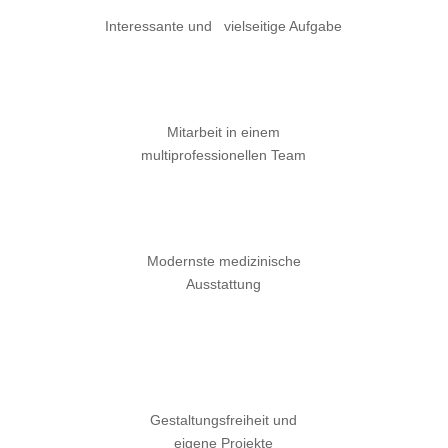
Interessante und vielseitige Aufgabe
Mitarbeit in einem
multiprofessionellen Team
Modernste medizinische
Ausstattung
Gestaltungsfreiheit und
eigene Projekte