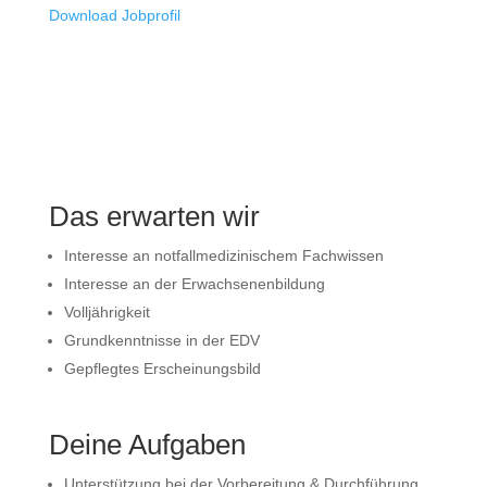
Download Jobprofil
Das erwarten wir
Interesse an notfallmedizinischem Fachwissen
Interesse an der Erwachsenenbildung
Volljährigkeit
Grundkenntnisse in der EDV
Gepflegtes Erscheinungsbild
Deine Aufgaben
Unterstützung bei der Vorbereitung & Durchführung