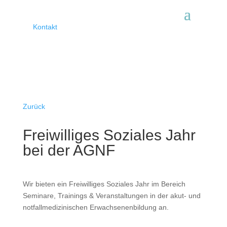
Kontakt
Zurück
Freiwilliges Soziales Jahr
bei der AGNF
Wir bieten ein Freiwilliges Soziales Jahr im Bereich
Seminare, Trainings & Veranstaltungen in der akut- und
notfallmedizinischen Erwachsenenbildung an.