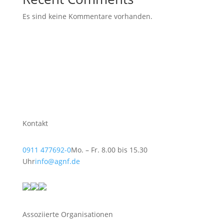
Es sind keine Kommentare vorhanden.
Kontakt
0911 477692-0
Mo. – Fr. 8.00 bis 15.30
Uhr
info@agnf.de
Assoziierte Organisationen