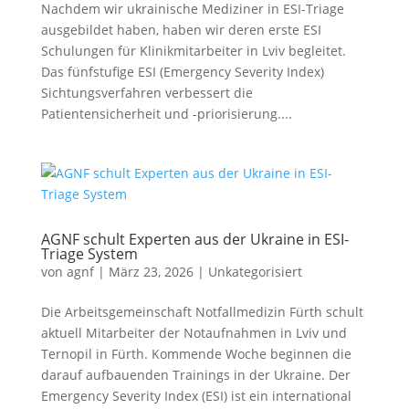
Nachdem wir ukrainische Mediziner in ESI-Triage
ausgebildet haben, haben wir deren erste ESI
Schulungen für Klinikmitarbeiter in Lviv begleitet.
Das fünfstufige ESI (Emergency Severity Index)
Sichtungsverfahren verbessert die
Patientensicherheit und -priorisierung....
AGNF schult Experten aus der Ukraine in ESI-
Triage System
von
agnf
|
März 23, 2026
|
Unkategorisiert
Die Arbeitsgemeinschaft Notfallmedizin Fürth schult
aktuell Mitarbeiter der Notaufnahmen in Lviv und
Ternopil in Fürth. Kommende Woche beginnen die
darauf aufbauenden Trainings in der Ukraine. Der
Emergency Severity Index (ESI) ist ein international