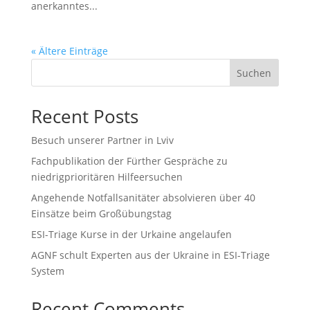
anerkanntes...
« Ältere Einträge
Suchen
Recent Posts
Besuch unserer Partner in Lviv
Fachpublikation der Fürther Gespräche zu
niedrigprioritären Hilfeersuchen
Angehende Notfallsanitäter absolvieren über 40
Einsätze beim Großübungstag
ESI-Triage Kurse in der Urkaine angelaufen
AGNF schult Experten aus der Ukraine in ESI-Triage
System
Recent Comments