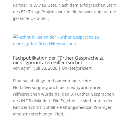
Partner in Lviv zu Gast. Nach dem erfolgreichen Start
des ESI-Triage Projekts wurde die Ausweitung auf die
gesamte Ukraine...
Fachpublikation der Fürther Gespräche zu
niedrigprioritären Hilfeersuchen
von
agnf
|
Juli 23, 2026
|
Unkategorisiert
Eine nachhaltige und patientengerechte
Notfallversorgung auch bei niedrigprioritären
Hilfeersuchen wurde bei den 3. Fürther Gesprächen
des INOB diskutiert. Die Ergebnisse sind nun in der
Fachzeitschrift Notfall + Rettungsmedizin (Springer
Medizin) erschienen. Titel...