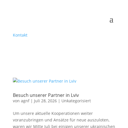
Kontakt
Besuch unserer Partner in Lviv
von
agnf
|
Juli 28, 2026
|
Unkategorisiert
Um unsere aktuelle Kooperationen weiter
voranzubringen und Ansätze für neue auszuloten,
waren wir Mitte Juli bei einigen unserer ukrainischen