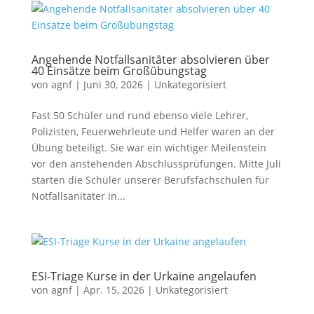
Angehende Notfallsanitäter absolvieren über
40 Einsätze beim Großübungstag
von
agnf
|
Juni 30, 2026
|
Unkategorisiert
Fast 50 Schüler und rund ebenso viele Lehrer,
Polizisten, Feuerwehrleute und Helfer waren an der
Übung beteiligt. Sie war ein wichtiger Meilenstein
vor den anstehenden Abschlussprüfungen. Mitte Juli
starten die Schüler unserer Berufsfachschulen für
Notfallsanitäter in...
ESI-Triage Kurse in der Urkaine angelaufen
von
agnf
|
Apr. 15, 2026
|
Unkategorisiert