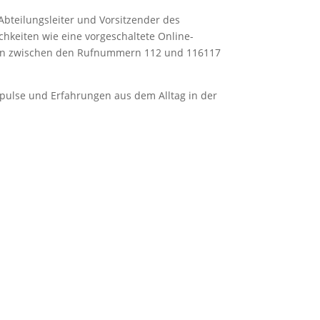
Abteilungsleiter und Vorsitzender des
ichkeiten wie eine vorgeschaltete Online-
aten zwischen den Rufnummern 112 und 116117
pulse und Erfahrungen aus dem Alltag in der