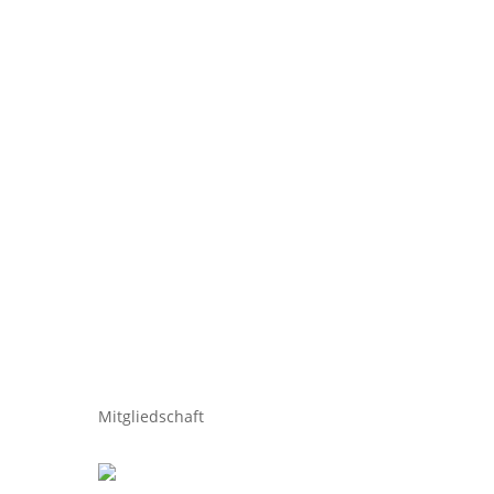
Mitgliedschaft