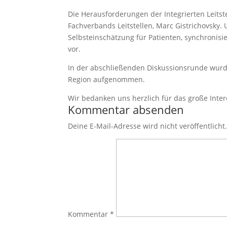
Die Herausforderungen der Integrierten Leits
Fachverbands Leitstellen, Marc Gistrichovsky. U
Selbsteinschätzung für Patienten, synchroni
vor.
In der abschließenden Diskussionsrunde wurde
Region aufgenommen.
Wir bedanken uns herzlich für das große Inte
Kommentar absenden
Deine E-Mail-Adresse wird nicht veröffentlicht
Kommentar
*