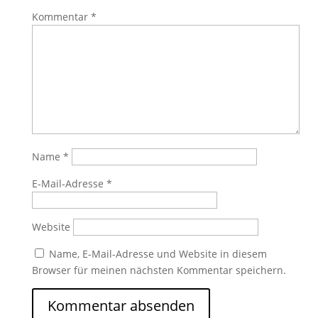
Kommentar
*
Name
*
E-Mail-Adresse
*
Website
Name, E-Mail-Adresse und Website in diesem
Browser für meinen nächsten Kommentar speichern.