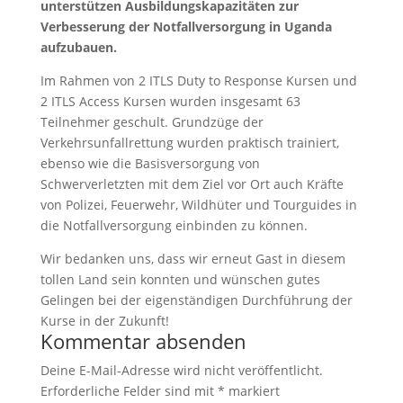
unterstützen Ausbildungskapazitäten zur
Verbesserung der Notfallversorgung in Uganda
aufzubauen.
Im Rahmen von 2 ITLS Duty to Response Kursen und
2 ITLS Access Kursen wurden insgesamt 63
Teilnehmer geschult. Grundzüge der
Verkehrsunfallrettung wurden praktisch trainiert,
ebenso wie die Basisversorgung von
Schwerverletzten mit dem Ziel vor Ort auch Kräfte
von Polizei, Feuerwehr, Wildhüter und Tourguides in
die Notfallversorgung einbinden zu können.
Wir bedanken uns, dass wir erneut Gast in diesem
tollen Land sein konnten und wünschen gutes
Gelingen bei der eigenständigen Durchführung der
Kurse in der Zukunft!
Kommentar absenden
Deine E-Mail-Adresse wird nicht veröffentlicht.
Erforderliche Felder sind mit
*
markiert