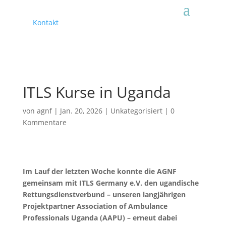
Kontakt
ITLS Kurse in Uganda
von
agnf
|
Jan. 20, 2026
|
Unkategorisiert
|
0
Kommentare
Im Lauf der letzten Woche konnte die AGNF
gemeinsam mit ITLS Germany e.V. den ugandische
Rettungsdienstverbund – unseren langjährigen
Projektpartner Association of Ambulance
Professionals Uganda (AAPU) – erneut dabei